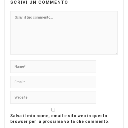
SCRIVI UN COMMENTO
Salva il mio nome, email e sito web in questo
browser per la prossima volta che commento.