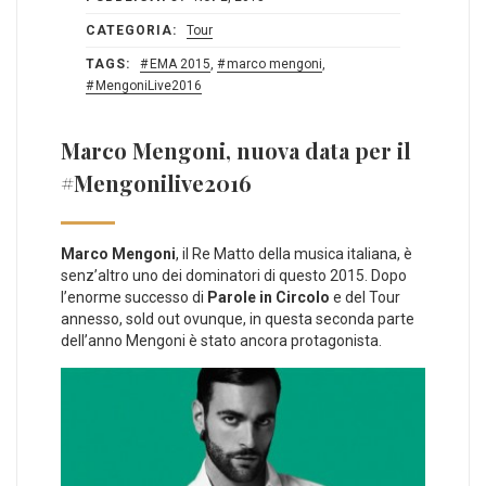
CATEGORIA:
Tour
TAGS:
EMA 2015
,
marco mengoni
,
MengoniLive2016
Marco Mengoni, nuova data per il
#Mengonilive2016
Marco Mengoni
, il Re Matto della musica italiana, è
senz’altro uno dei dominatori di questo 2015. Dopo
l’enorme successo di
Parole in Circolo
e del Tour
annesso, sold out ovunque, in questa seconda parte
dell’anno Mengoni è stato ancora protagonista.