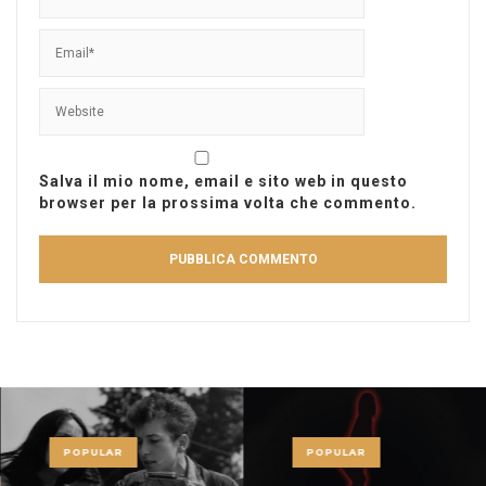
Salva il mio nome, email e sito web in questo
browser per la prossima volta che commento.
POPULAR
POPULAR