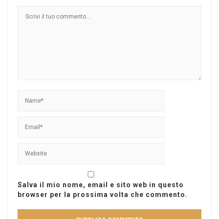
Salva il mio nome, email e sito web in questo
browser per la prossima volta che commento.