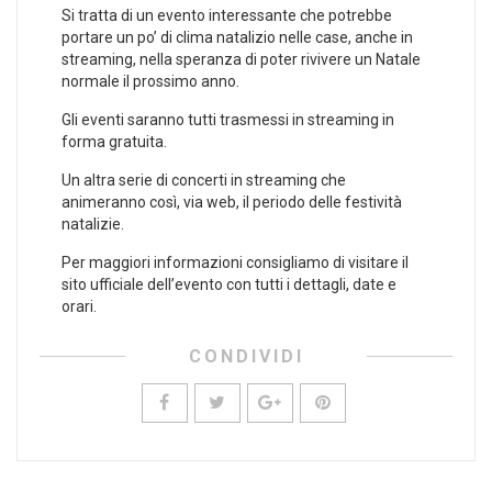
Si tratta di un evento interessante che potrebbe
portare un po’ di clima natalizio nelle case, anche in
streaming, nella speranza di poter rivivere un Natale
normale il prossimo anno.
Gli eventi saranno tutti trasmessi in streaming in
forma gratuita.
Un altra serie di concerti in streaming che
animeranno così, via web, il periodo delle festività
natalizie.
Per maggiori informazioni consigliamo di visitare il
sito ufficiale dell’evento con tutti i dettagli, date e
orari.
CONDIVIDI