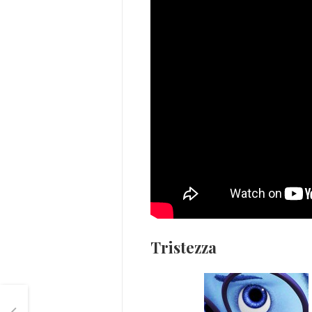
Tristezza