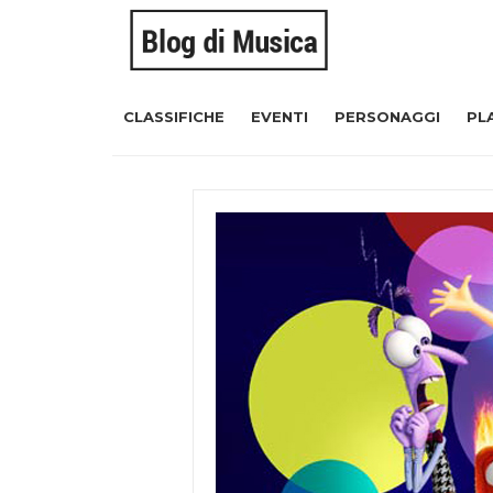
CLASSIFICHE
EVENTI
PERSONAGGI
PL