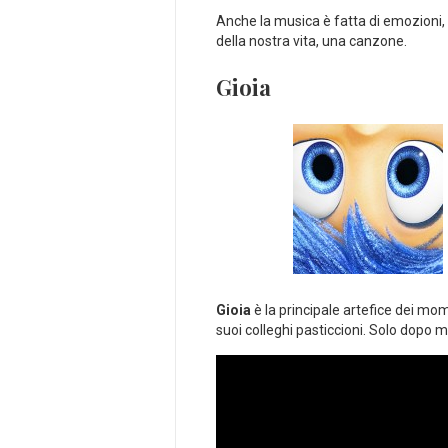
Anche la musica è fatta di emozioni,
della nostra vita, una canzone.
Gioia
Gioia
è la principale artefice dei mome
suoi colleghi pasticcioni. Solo dopo m