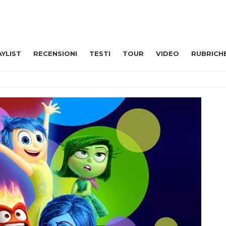
AYLIST
RECENSIONI
TESTI
TOUR
VIDEO
RUBRICH