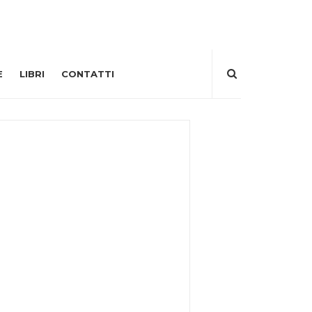
E
LIBRI
CONTATTI