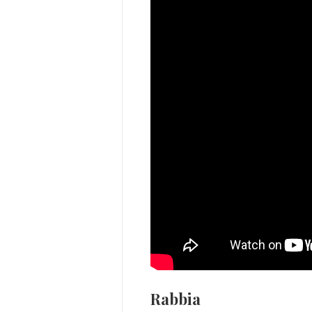
Rabbia