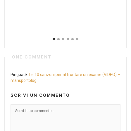
ONE COMMENT
Pingback:
Le 10 canzoni per affrontare un esame (VIDEO) –
mansportblog
SCRIVI UN COMMENTO