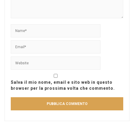
Salva il mio nome, email e sito web in questo
browser per la prossima volta che commento.