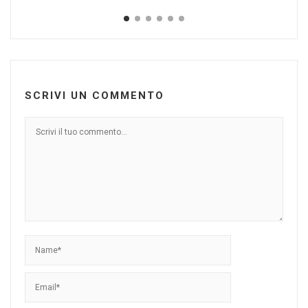
SCRIVI UN COMMENTO