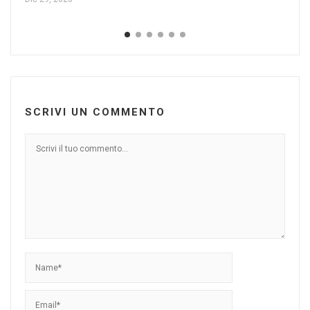
SCRIVI UN COMMENTO