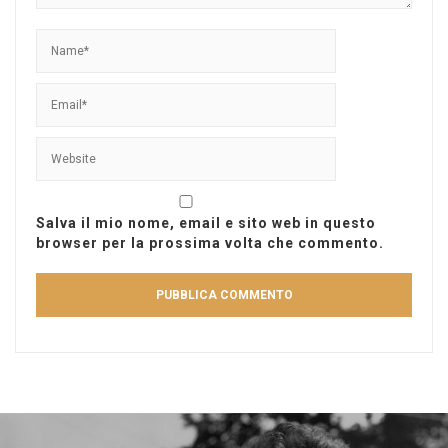
Salva il mio nome, email e sito web in questo
browser per la prossima volta che commento.