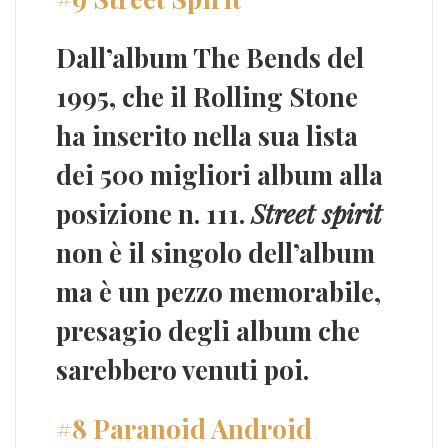
Dall’album
The Bends
del
1995, che il
Rolling Stone
ha inserito nella sua lista
dei 500 migliori album alla
posizione n. 111.
Street spirit
non è il singolo dell’album
ma è un pezzo memorabile,
presagio degli album che
sarebbero venuti poi.
#8 Paranoid Android