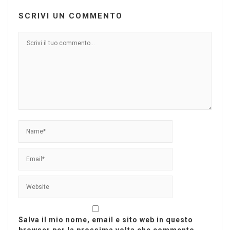
SCRIVI UN COMMENTO
Salva il mio nome, email e sito web in questo
browser per la prossima volta che commento.