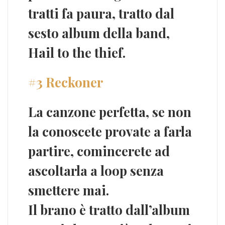
tratti fa
paura
, tratto dal
sesto album della band,
Hail to the thief
.
#3 Reckoner
La canzone perfetta, se non
la conoscete provate a farla
partire, comincerete ad
ascoltarla a
loop
senza
smettere mai.
Il brano è tratto dall’album