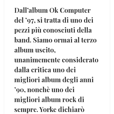
Dall’album
Ok Computer
del ’97, si tratta di uno dei
pezzi più conosciuti della
band. Siamo ormai al terzo
album uscito,
unanimemente considerato
dalla critica uno dei
migliori album degli anni
’90, nonchè uno dei
migliori album rock di
sempre.
Yorke
dichiarò