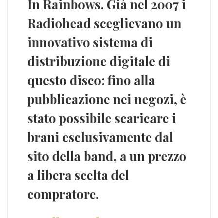
In Rainbows
. Già nel 2007 i
Radiohead sceglievano un
innovativo sistema di
distribuzione digitale
di
questo disco: fino alla
pubblicazione nei negozi, è
stato possibile scaricare i
brani esclusivamente dal
sito della band, a un prezzo
a libera scelta del
compratore.