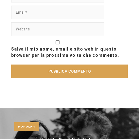
Salva il mio nome, email e sito web in questo
browser per la prossima volta che commento.
POPULAR