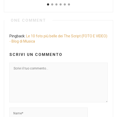
ONE COMMENT
Pingback:
Le 10 foto più belle dei The Script (FOTO E VIDEO)
- Blog di Musica
SCRIVI UN COMMENTO