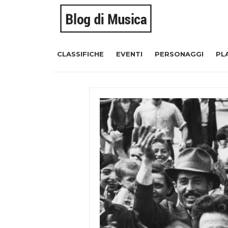
CLASSIFICHE
EVENTI
PERSONAGGI
PL