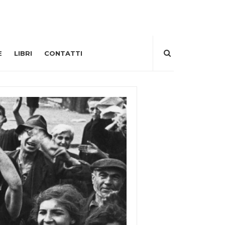
E
LIBRI
CONTATTI