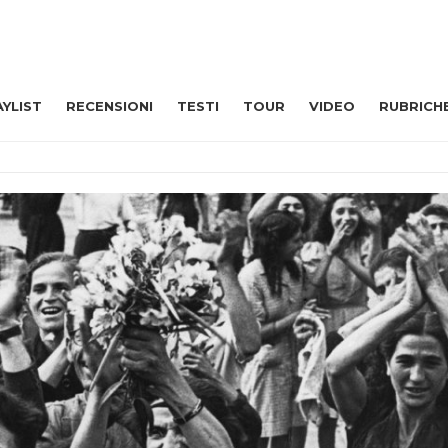
AYLIST
RECENSIONI
TESTI
TOUR
VIDEO
RUBRICH