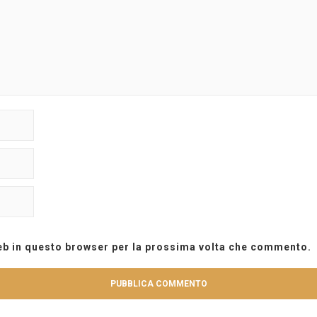
web in questo browser per la prossima volta che commento.