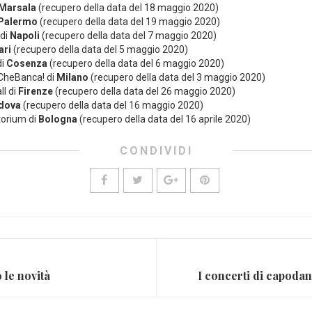
Marsala
(recupero della data del 18 maggio 2020)
Palermo
(recupero della data del 19 maggio 2020)
 di
Napoli
(recupero della data del 7 maggio 2020)
ari
(recupero della data del 5 maggio 2020)
di
Cosenza
(recupero della data del 6 maggio 2020)
 CheBanca! di
Milano
(recupero della data del 3 maggio 2020)
ll di
Firenze
(recupero della data del 26 maggio 2020)
dova
(recupero della data del 16 maggio 2020)
torium di
Bologna
(recupero della data del 16 aprile 2020)
CONDIVIDI
 le novità