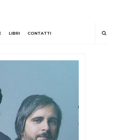
E
LIBRI
CONTATTI