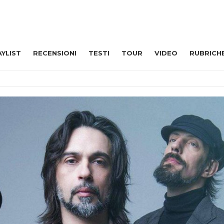
AYLIST
RECENSIONI
TESTI
TOUR
VIDEO
RUBRICH