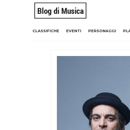
CLASSIFICHE
EVENTI
PERSONAGGI
PL