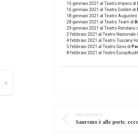
15 gennaio 2021 al Teatro Impero di
16 gennaio 2021 al Teatro Golden di
18 gennaio 2021 al Teatro Augusteo
28 gennaio 2021 al Teatro Team di
B
29 gennaio 2021 al Teatro Rendano 
2 febbraio 2021 al Teatro Nazionale
4 febbraio 2021 al Teatro Tuscany Ha
5 febbraio 2021 al Teatro Geox di
Pa
8 febbraio 2021 al Teatro EuropAudi
PRECEDENTE
Sanremo è alle porte, ecco