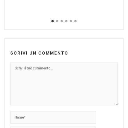
SCRIVI UN COMMENTO