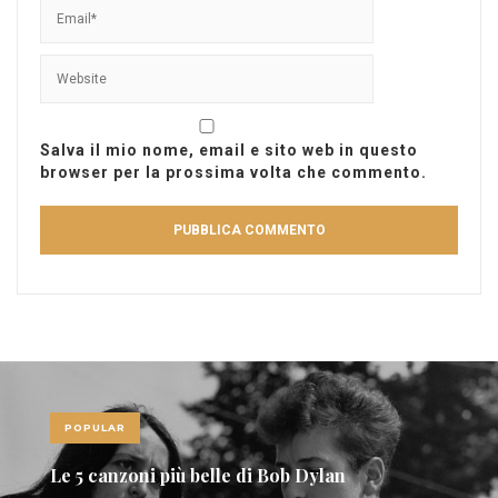
Salva il mio nome, email e sito web in questo
browser per la prossima volta che commento.
POPULAR
Le 5 canzoni più belle di Bob Dylan