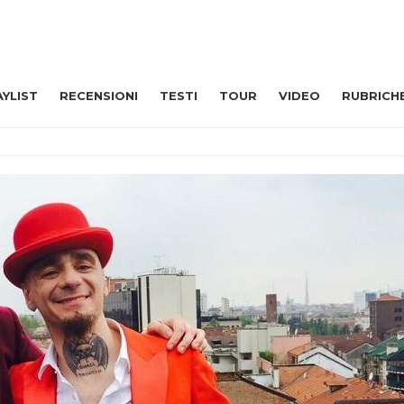
AYLIST
RECENSIONI
TESTI
TOUR
VIDEO
RUBRICH