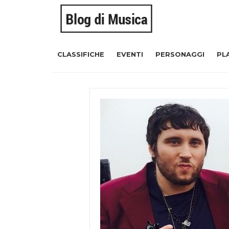
CLASSIFICHE
EVENTI
PERSONAGGI
PL