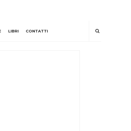
E
LIBRI
CONTATTI