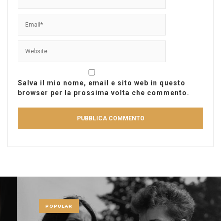
Salva il mio nome, email e sito web in questo
browser per la prossima volta che commento.
POPULAR