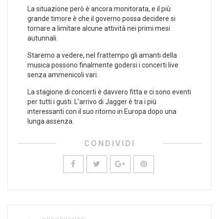
La situazione però è ancora monitorata, e il più
grande timore è che il governo possa decidere si
tornare a limitare alcune attività nei primi mesi
autunnali.
Staremo a vedere, nel frattempo gli amanti della
musica possono finalmente godersi i concerti live
senza ammenicoli vari.
La stagione di concerti è davvero fitta e ci sono eventi
per tutti i gusti. L’arrivo di Jagger è tra i più
interessanti con il suo ritorno in Europa dopo una
lunga assenza.
CONDIVIDI