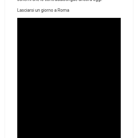
Lasciarsi un giorno a Roma