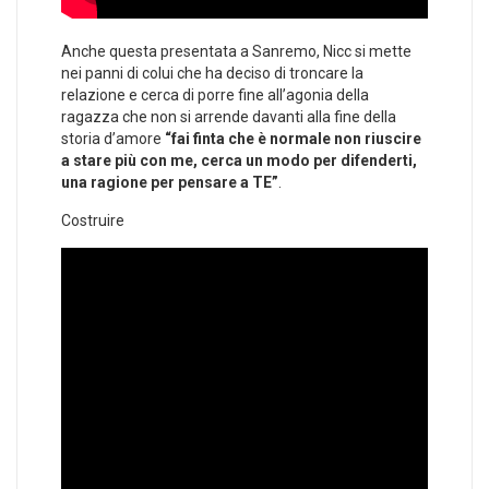
Anche questa presentata a Sanremo, Nicc si mette
nei panni di colui che ha deciso di troncare la
relazione e cerca di porre fine all’agonia della
ragazza che non si arrende davanti alla fine della
storia d’amore
“fai finta che è normale non riuscire
a stare più con me, cerca un modo per difenderti,
una ragione per pensare a TE”
.
Costruire