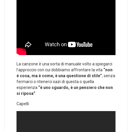
La canzone è una sorta di manuale volto a spiegarci
l’approccio con cui dobbiamo affrontare la vita
“non
è cosa, ma è come, è una questione di stile”
, senza
fermarci o ritenerci sazi di questa o quella
esperienza
“è uno sguardo, è un pensiero che non
si riposa”
.
Capelli