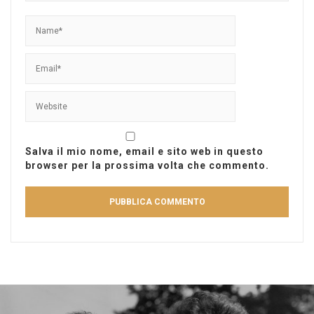
Salva il mio nome, email e sito web in questo
browser per la prossima volta che commento.