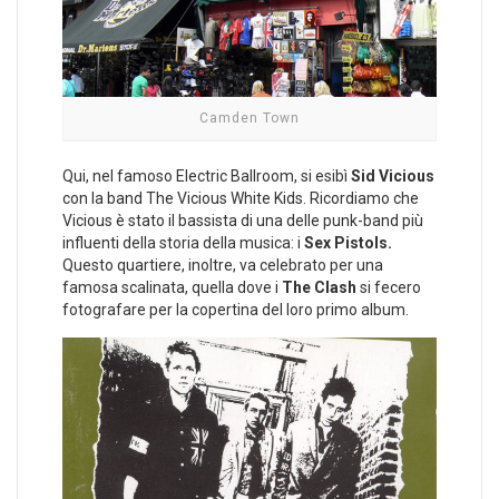
Camden Town
Qui, nel famoso Electric Ballroom, si esibì
Sid Vicious
con la band The Vicious White Kids. Ricordiamo che
Vicious è stato il bassista di una delle punk-band più
influenti della storia della musica: i
Sex Pistols.
Questo quartiere, inoltre, va celebrato per una
famosa scalinata, quella dove i
The Clash
si fecero
fotografare per la copertina del loro primo album.