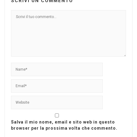
SCRIVI UN COMMENTO
Salva il mio nome, email e sito web in questo
browser per la prossima volta che commento.