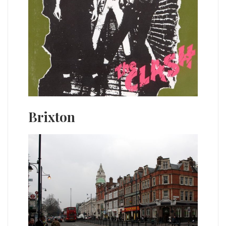
Brixton