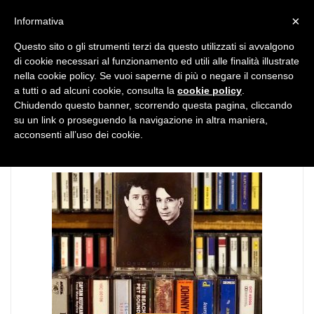
MENU
×
Informativa
Questo sito o gli strumenti terzi da questo utilizzati si avvalgono
di cookie necessari al funzionamento ed utili alle finalità illustrate
nella cookie policy. Se vuoi saperne di più o negare il consenso
a tutti o ad alcuni cookie, consulta la
cookie policy
.
Chiudendo questo banner, scorrendo questa pagina, cliccando
TAG:
Punk
su un link o proseguendo la navigazione in altra maniera,
acconsenti all’uso dei cookie.