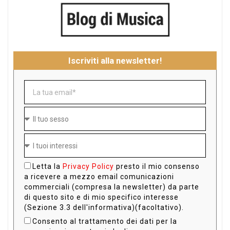
Iscriviti alla newsletter!
Letta la
Privacy Policy
presto il mio consenso
a ricevere a mezzo email comunicazioni
commerciali (compresa la newsletter) da parte
di questo sito e di mio specifico interesse
(Sezione 3.3 dell'informativa)(facoltativo).
Consento al trattamento dei dati per la