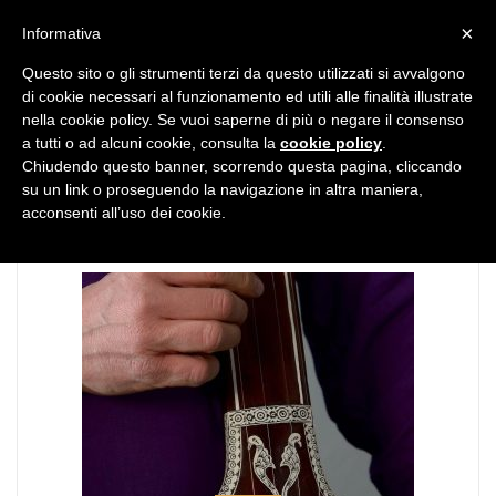
MENU
×
Informativa
Questo sito o gli strumenti terzi da questo utilizzati si avvalgono
di cookie necessari al funzionamento ed utili alle finalità illustrate
nella cookie policy. Se vuoi saperne di più o negare il consenso
a tutti o ad alcuni cookie, consulta la
cookie policy
.
Chiudendo questo banner, scorrendo questa pagina, cliccando
TAG:
fusion
su un link o proseguendo la navigazione in altra maniera,
acconsenti all’uso dei cookie.