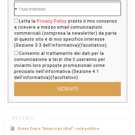
Letta la
Privacy Policy
presto il mio consenso
a ricevere a mezzo email comunicazioni
commerciali (compresa la newsletter) da parte
di questo sito e di mio specifico interesse
(Sezione 3.3 dell'informativa)(facoltativo).
Consento al trattamento dei dati per la
comunicazione a terzi che li useranno per
inviarmi loro proposte promozionali come
precisato nell'informativa (Sezione 4.1
dell'informativa)(facoltativo).
ISCRIVITI
RECENTI
Green Day e “American Idiot”: rock politico