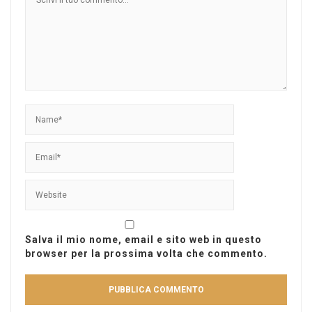
Salva il mio nome, email e sito web in questo
browser per la prossima volta che commento.