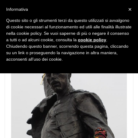
MENU
×
Informativa
Questo sito o gli strumenti terzi da questo utilizzati si avvalgono
di cookie necessari al funzionamento ed utili alle finalità illustrate
nella cookie policy. Se vuoi saperne di più o negare il consenso
a tutti o ad alcuni cookie, consulta la
cookie policy
.
Chiudendo questo banner, scorrendo questa pagina, cliccando
su un link o proseguendo la navigazione in altra maniera,
acconsenti all’uso dei cookie.