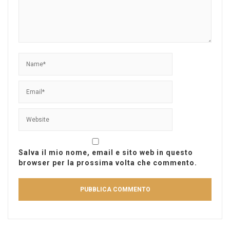
Salva il mio nome, email e sito web in questo
browser per la prossima volta che commento.