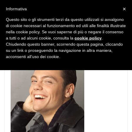
MENU
×
Informativa
Questo sito o gli strumenti terzi da questo utilizzati si avvalgono
di cookie necessari al funzionamento ed utili alle finalità illustrate
nella cookie policy. Se vuoi saperne di più o negare il consenso
a tutti o ad alcuni cookie, consulta la
cookie policy
.
Chiudendo questo banner, scorrendo questa pagina, cliccando
su un link o proseguendo la navigazione in altra maniera,
acconsenti all’uso dei cookie.