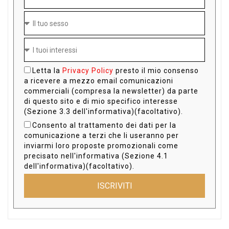
Letta la
Privacy Policy
presto il mio consenso
a ricevere a mezzo email comunicazioni
commerciali (compresa la newsletter) da parte
di questo sito e di mio specifico interesse
(Sezione 3.3 dell'informativa)(facoltativo).
Consento al trattamento dei dati per la
comunicazione a terzi che li useranno per
inviarmi loro proposte promozionali come
precisato nell'informativa (Sezione 4.1
dell'informativa)(facoltativo).
ISCRIVITI