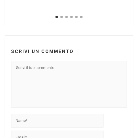
SCRIVI UN COMMENTO