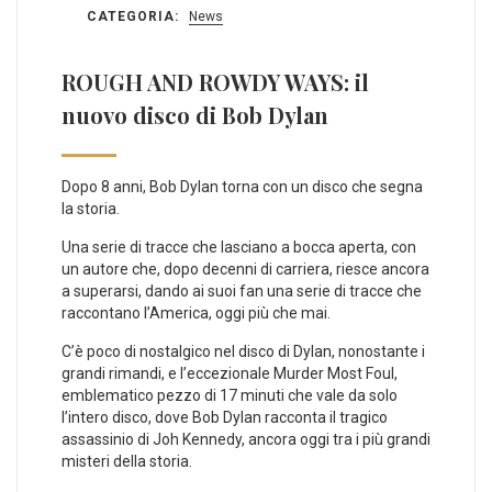
CATEGORIA:
News
ROUGH AND ROWDY WAYS: il
nuovo disco di Bob Dylan
Dopo 8 anni, Bob Dylan torna con un disco che segna
la storia.
Una serie di tracce che lasciano a bocca aperta, con
un autore che, dopo decenni di carriera, riesce ancora
a superarsi, dando ai suoi fan una serie di tracce che
raccontano l’America, oggi più che mai.
C’è poco di nostalgico nel disco di Dylan, nonostante i
grandi rimandi, e l’eccezionale Murder Most Foul,
emblematico pezzo di 17 minuti che vale da solo
l’intero disco, dove Bob Dylan racconta il tragico
assassinio di Joh Kennedy, ancora oggi tra i più grandi
misteri della storia.