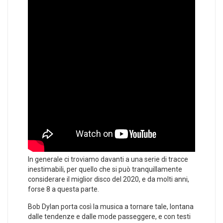
In generale ci troviamo davanti a una serie di tracce
inestimabili, per quello che si può tranquillamente
considerare il miglior disco del 2020, e da molti anni,
forse 8 a questa parte.
Bob Dylan porta così la musica a tornare tale, lontana
dalle tendenze e dalle mode passeggere, e con testi