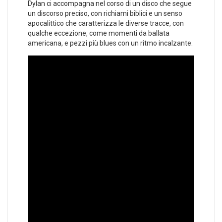
Dylan ci accompagna nel corso di un disco che segue
un discorso preciso, con richiami biblici e un senso
apocalittico che caratterizza le diverse tracce, con
qualche eccezione, come momenti da ballata
americana, e pezzi più blues con un ritmo incalzante.