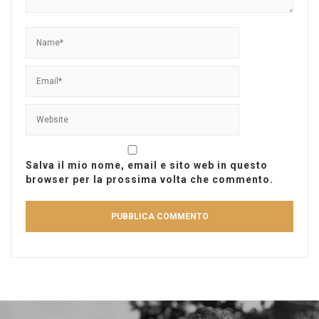
Salva il mio nome, email e sito web in questo
browser per la prossima volta che commento.