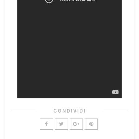
CONDIVIDI