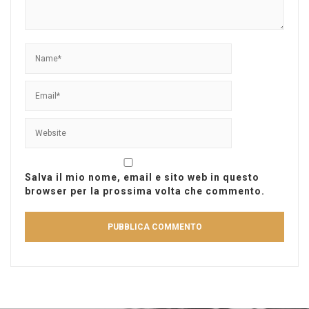
Salva il mio nome, email e sito web in questo
browser per la prossima volta che commento.