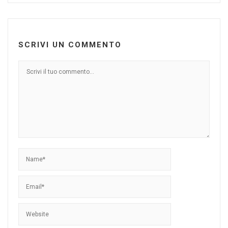
SCRIVI UN COMMENTO