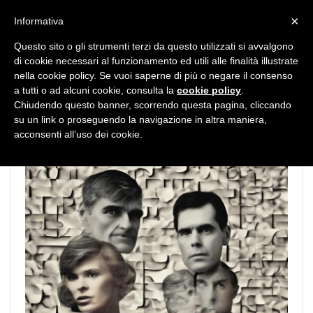
MENU
×
Informativa
Questo sito o gli strumenti terzi da questo utilizzati si avvalgono
di cookie necessari al funzionamento ed utili alle finalità illustrate
nella cookie policy. Se vuoi saperne di più o negare il consenso
a tutti o ad alcuni cookie, consulta la
cookie policy
.
Chiudendo questo banner, scorrendo questa pagina, cliccando
su un link o proseguendo la navigazione in altra maniera,
acconsenti all’uso dei cookie.