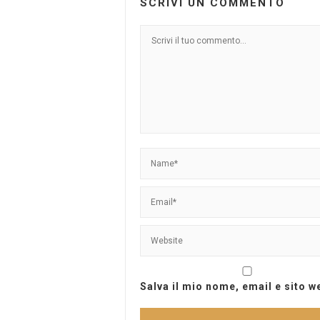
SCRIVI UN COMMENTO
Salva il mio nome, email e sito 