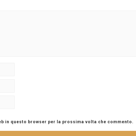
web in questo browser per la prossima volta che commento.