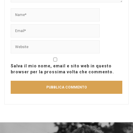
Salva il mio nome, email e sito web in questo
browser per la prossima volta che commento.