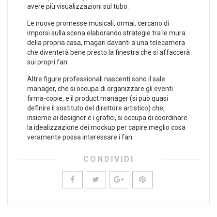
avere più visualizzazioni sul tubo.
Le nuove promesse musicali, ormai, cercano di
imporsi sulla scena elaborando strategie tra le mura
della propria casa, magari davanti a una telecamera
che diventerà bene presto la finestra che si affaccerà
sui propri fan.
Altre figure professionali nascenti sono il sale
manager, che si occupa di organizzare gli eventi
firma-copie, e il product manager (si può quasi
definire il sostituto del direttore artistico) che,
insieme ai designer e i grafici, si occupa di coordinare
la idealizzazione dei mockup per capire meglio cosa
veramente possa interessare i fan.
CONDIVIDI