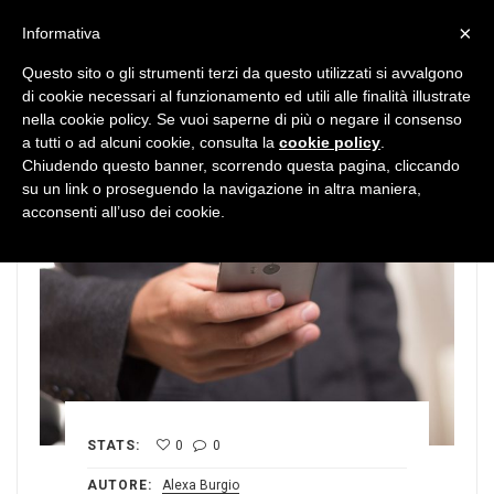
MENU
×
Informativa
Questo sito o gli strumenti terzi da questo utilizzati si avvalgono
di cookie necessari al funzionamento ed utili alle finalità illustrate
nella cookie policy. Se vuoi saperne di più o negare il consenso
a tutti o ad alcuni cookie, consulta la
cookie policy
.
Chiudendo questo banner, scorrendo questa pagina, cliccando
su un link o proseguendo la navigazione in altra maniera,
acconsenti all’uso dei cookie.
STATS:
0
0
AUTORE:
Alexa Burgio