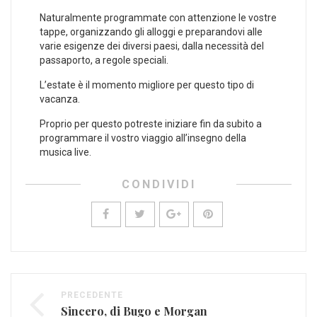
Naturalmente programmate con attenzione le vostre
tappe, organizzando gli alloggi e preparandovi alle
varie esigenze dei diversi paesi, dalla necessità del
passaporto, a regole speciali.
L’estate è il momento migliore per questo tipo di
vacanza.
Proprio per questo potreste iniziare fin da subito a
programmare il vostro viaggio all’insegno della
musica live.
CONDIVIDI
PRECEDENTE
Sincero, di Bugo e Morgan