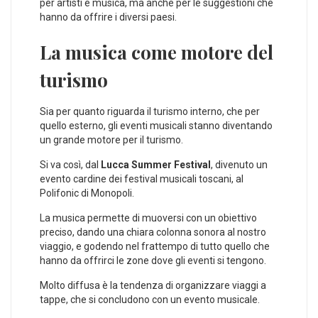
per artisti e musica, ma anche per le suggestioni che
hanno da offrire i diversi paesi.
La musica come motore del
turismo
Sia per quanto riguarda il turismo interno, che per
quello esterno, gli eventi musicali stanno diventando
un grande motore per il turismo.
Si va così, dal
Lucca Summer Festival
, divenuto un
evento cardine dei festival musicali toscani, al
Polifonic di Monopoli.
La musica permette di muoversi con un obiettivo
preciso, dando una chiara colonna sonora al nostro
viaggio, e godendo nel frattempo di tutto quello che
hanno da offrirci le zone dove gli eventi si tengono.
Molto diffusa è la tendenza di organizzare viaggi a
tappe, che si concludono con un evento musicale.