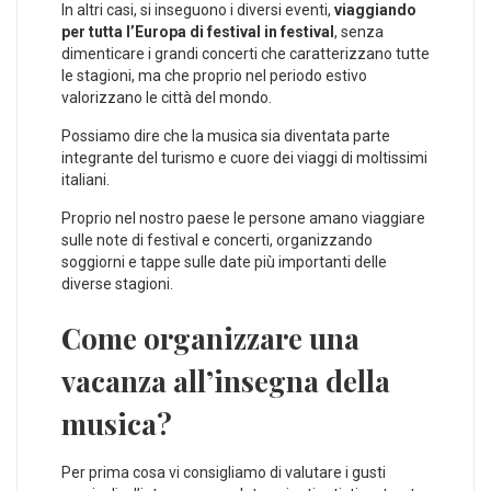
In altri casi, si inseguono i diversi eventi,
viaggiando
per tutta l’Europa di festival in festival
, senza
dimenticare i grandi concerti che caratterizzano tutte
le stagioni, ma che proprio nel periodo estivo
valorizzano le città del mondo.
Possiamo dire che la musica sia diventata parte
integrante del turismo e cuore dei viaggi di moltissimi
italiani.
Proprio nel nostro paese le persone amano viaggiare
sulle note di festival e concerti, organizzando
soggiorni e tappe sulle date più importanti delle
diverse stagioni.
Come organizzare una
vacanza all’insegna della
musica?
Per prima cosa vi consigliamo di valutare i gusti