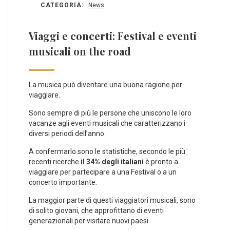
CATEGORIA:
News
Viaggi e concerti: Festival e eventi
musicali on the road
La musica può diventare una buona ragione per
viaggiare.
Sono sempre di più le persone che uniscono le loro
vacanze agli eventi musicali che caratterizzano i
diversi periodi dell’anno.
A confermarlo sono le statistiche, secondo le più
recenti ricerche
il 34% degli italiani
è pronto a
viaggiare per partecipare a una Festival o a un
concerto importante.
La maggior parte di questi viaggiatori musicali, sono
di solito giovani, che approfittano di eventi
generazionali per visitare nuovi paesi.