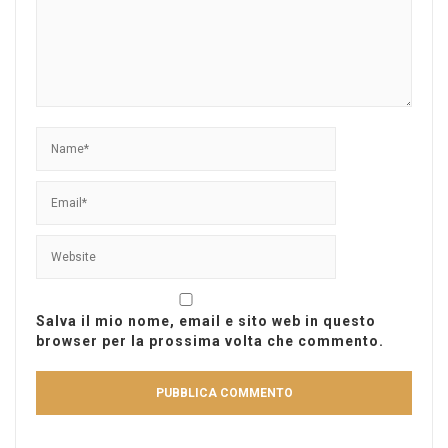
Salva il mio nome, email e sito web in questo
browser per la prossima volta che commento.