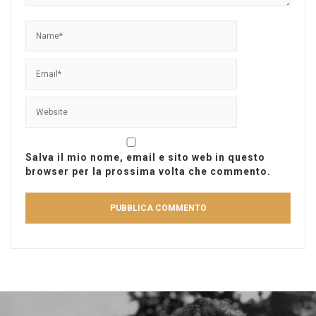
Salva il mio nome, email e sito web in questo
browser per la prossima volta che commento.