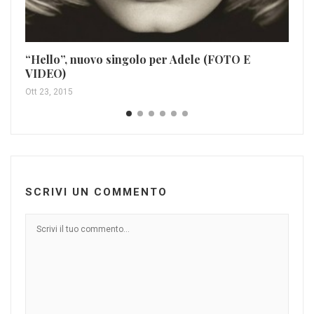
“Hello”, nuovo singolo per Adele (FOTO E
VIDEO)
Ott 23, 2015
SCRIVI UN COMMENTO