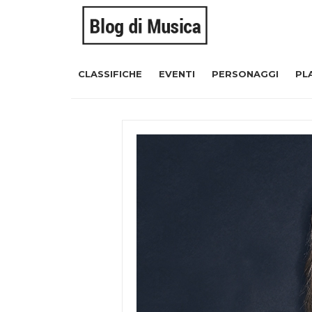
CLASSIFICHE
EVENTI
PERSONAGGI
PL