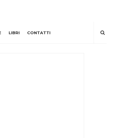
E
LIBRI
CONTATTI