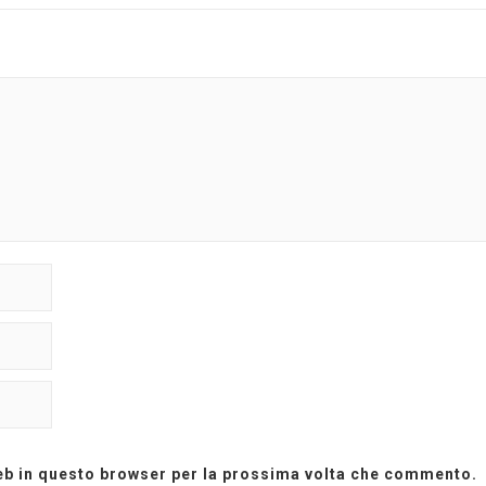
web in questo browser per la prossima volta che commento.