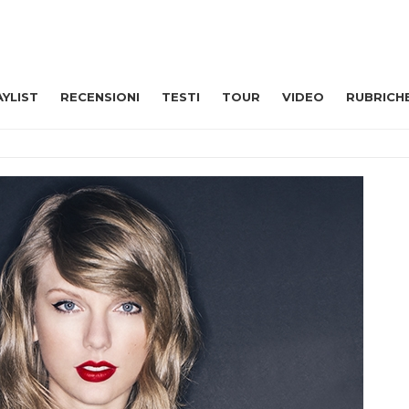
AYLIST
RECENSIONI
TESTI
TOUR
VIDEO
RUBRICH