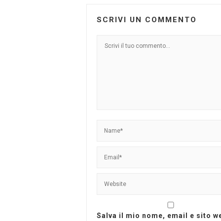
SCRIVI UN COMMENTO
Salva il mio nome, email e sito 