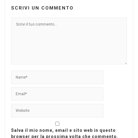
SCRIVI UN COMMENTO
Salva il mio nome, email e sito web in questo
browser per la prossima volta che commento.