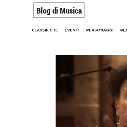
CLASSIFICHE
EVENTI
PERSONAGGI
PL