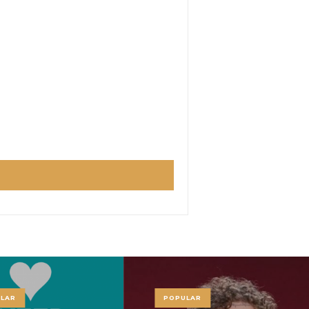
LAR
POPULAR