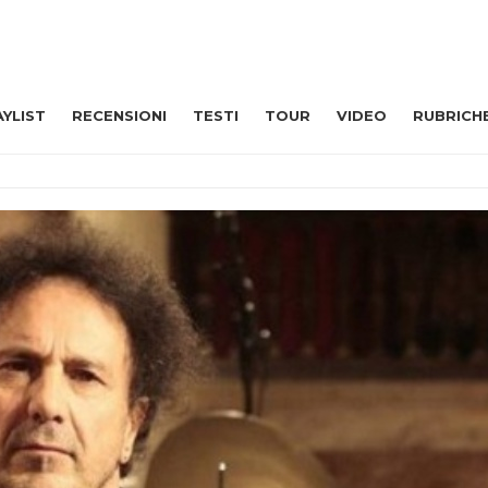
AYLIST
RECENSIONI
TESTI
TOUR
VIDEO
RUBRICH