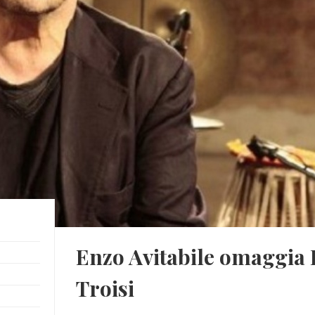
Enzo Avitabile omaggia 
Troisi