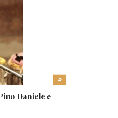
Pino Daniele e