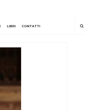
E
LIBRI
CONTATTI