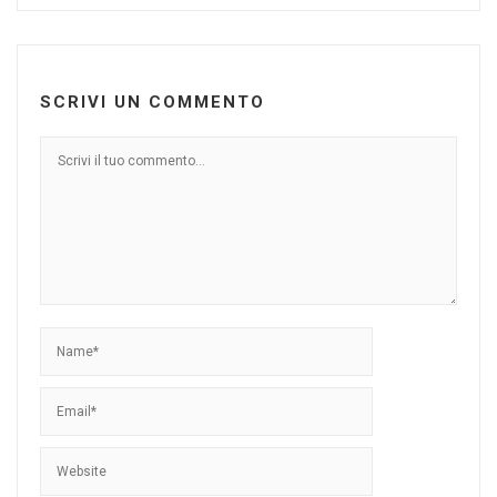
SCRIVI UN COMMENTO