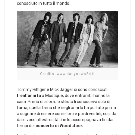
conosciuto in tutto il mondo.
Credits: www.dailynews24.it
Tommy Hilfiger e Mick Jagger si sono conosciuti
trent’anni fa
a Mostique, dove entrambi hanno la
casa. Prima di allora, lo stilista li conosceva solo di
fama, quella fama che negli anni lo ha portato prima
a sognare di essere come loro e poi di vestirli, così da
dare voce all’estrosità che lo accompagnava fin dai
tempi del
concerto di Woodstock
.