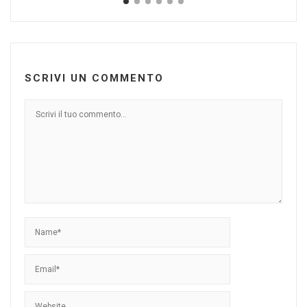
SCRIVI UN COMMENTO