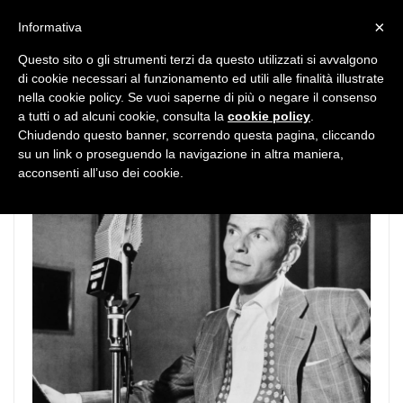
MENU
×
Informativa
Questo sito o gli strumenti terzi da questo utilizzati si avvalgono
di cookie necessari al funzionamento ed utili alle finalità illustrate
nella cookie policy. Se vuoi saperne di più o negare il consenso
a tutti o ad alcuni cookie, consulta la
cookie policy
.
Chiudendo questo banner, scorrendo questa pagina, cliccando
su un link o proseguendo la navigazione in altra maniera,
acconsenti all’uso dei cookie.