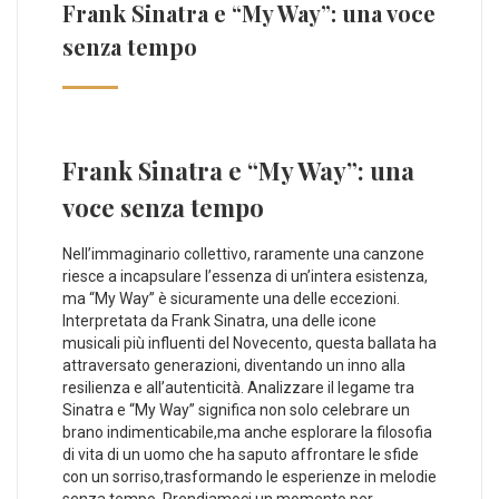
Frank Sinatra e “My Way”: una voce
senza tempo
Frank Sinatra e “My Way”: una
voce senza tempo
Nell’immaginario collettivo, ​raramente‌ una canzone
riesce a incapsulare l’essenza di un’intera esistenza,
ma “My Way”‌ è sicuramente una delle eccezioni.
Interpretata da Frank Sinatra, una delle icone
musicali più influenti del Novecento, questa ballata ha
attraversato generazioni, ‍diventando un inno alla
resilienza​ e all’autenticità. Analizzare il legame tra
Sinatra e “My ⁤Way” significa non solo ​celebrare un
brano indimenticabile,ma anche esplorare la filosofia
di vita di un uomo che ⁤ha saputo affrontare ‌le sfide
con un sorriso,trasformando le esperienze in melodie