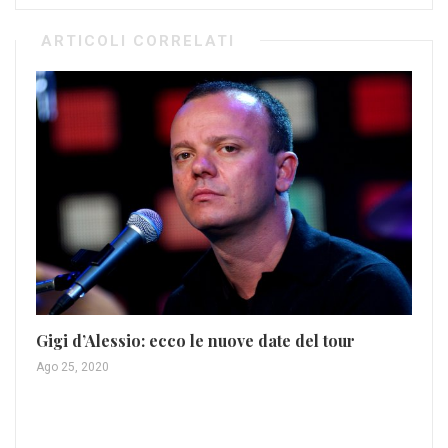
ARTICOLI CORRELATI
Gigi d’Alessio: ecco le nuove date del tour
Ago 25, 2020