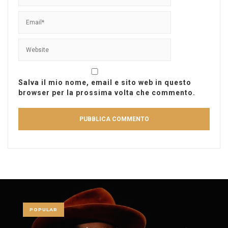
Salva il mio nome, email e sito web in questo
browser per la prossima volta che commento.
POPULAR