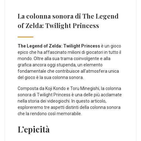
La colonna sonora di The Legend
of Zelda: Twilight Princess
The Legend of Zelda: Twilight Princess
è un gioco
epico che ha affascinato milioni di giocatori in tutto il
mondo. Oltre alla sua trama coinvolgente e alla
grafica ancora oggi stupenda, un elemento
fondamentale che contribuisce all’atmosfera unica
del gioco è la sua colonna sonora.
Composta da Koji Kondo e Toru Minegishi, la colonna
sonora di Twilight Princess è una delle più acclamate
nella storia dei videogiochi. In questo articolo,
esploreremo tre aspetti distinti della colonna sonora
che la rendono così memorabile.
L’epicità