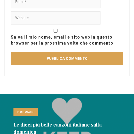
Salva il mio nome, email e sito web in questo
browser per la prossima volta che commento.
POPULAR
Le dieci più belle canzoni italiane sulla
domenica