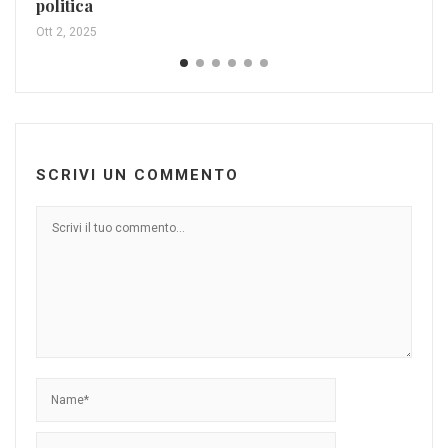
politica
Ott 2, 2025
SCRIVI UN COMMENTO