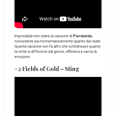
Impossibile non citare la canzone di
Pierdavide
,
nonostante sia momentaneamente sparito dai radar.
Questa canzone non fa altro che sottolineare quanto
la notte si differenzi dal giorno, effimera e carica di
emozioni.
#2 Fields of Gold – Sting