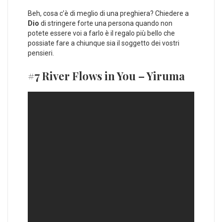
Beh, cosa c’è di meglio di una preghiera? Chiedere a
Dio
di stringere forte una persona quando non
potete essere voi a farlo è il regalo più bello che
possiate fare a chiunque sia il soggetto dei vostri
pensieri.
#7 River Flows in You – Yiruma