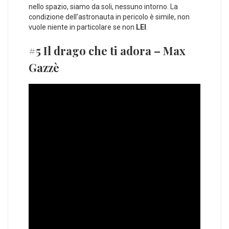
nello spazio, siamo da soli, nessuno intorno. La
condizione dell’astronauta in pericolo è simile, non
vuole niente in particolare se non
LEI
.
#5 Il drago che ti adora – Max
Gazzè