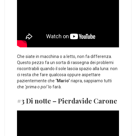
Che siate in macchina o a letto, non fa differenza.
Questo pezzo fa un sorta di rassegna dei problemi
riscontrabili quando il sole lascia spazio alla luna: non
ci resta che fare qualcosa oppure aspettare
pazientemente che
‘Mario’
riapra, sappiamo tutti
che
‘prima o poi’
lo farà.
#3 Di notte – Pierdavide Carone