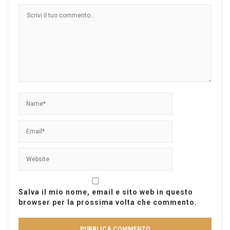
Salva il mio nome, email e sito web in questo
browser per la prossima volta che commento.