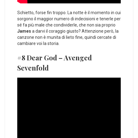
Schietto, forse fin troppo. La notte è il momento in cui
sorgono il maggior numero di indecisioni e tenerle per
sé fa più male che condividerle, che non sia proprio
James
a darvi il coraggio giusto? Attenzione però, la
canzone non è munita di lieto fine, quindi cercate di
cambiare voi la storia.
#8 Dear God – Avenged
Sevenfold