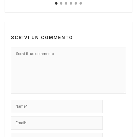
SCRIVI UN COMMENTO