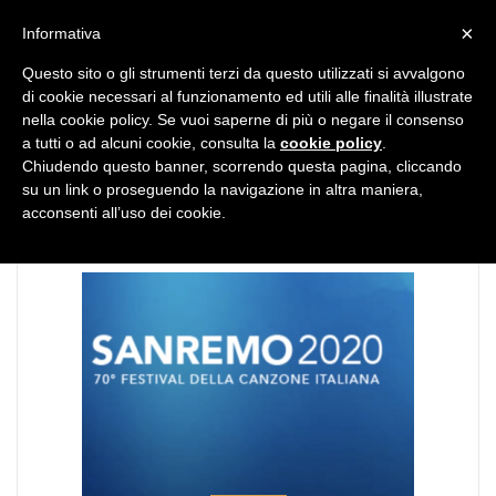
MENU
×
Informativa
Questo sito o gli strumenti terzi da questo utilizzati si avvalgono
di cookie necessari al funzionamento ed utili alle finalità illustrate
nella cookie policy. Se vuoi saperne di più o negare il consenso
a tutti o ad alcuni cookie, consulta la
cookie policy
.
Chiudendo questo banner, scorrendo questa pagina, cliccando
TAG:
Amadeus
su un link o proseguendo la navigazione in altra maniera,
acconsenti all’uso dei cookie.