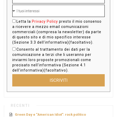
Letta la
Privacy Policy
presto il mio consenso
a ricevere a mezzo email comunicazioni
commerciali (compresa la newsletter) da parte
di questo sito e di mio specifico interesse
(Sezione 3.3 dell'informativa)(facoltativo).
Consento al trattamento dei dati per la
comunicazione a terzi che li useranno per
inviarmi loro proposte promozionali come
precisato nell'informativa (Sezione 4.1
dell'informativa)(facoltativo).
ISCRIVITI
RECENTI
Green Day e “American Idiot”: rock politico