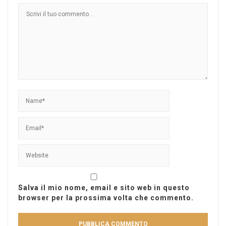
Salva il mio nome, email e sito web in questo
browser per la prossima volta che commento.