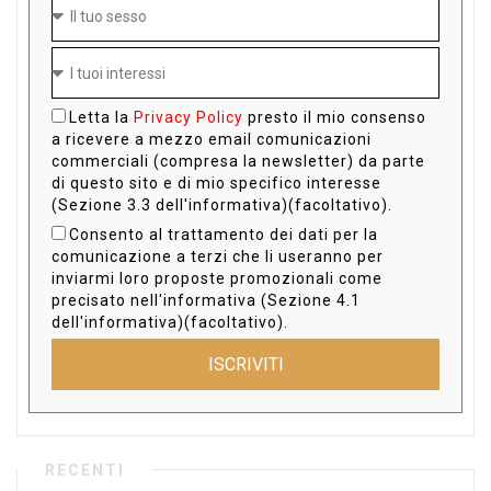
Letta la
Privacy Policy
presto il mio consenso
a ricevere a mezzo email comunicazioni
commerciali (compresa la newsletter) da parte
di questo sito e di mio specifico interesse
(Sezione 3.3 dell'informativa)(facoltativo).
Consento al trattamento dei dati per la
comunicazione a terzi che li useranno per
inviarmi loro proposte promozionali come
precisato nell'informativa (Sezione 4.1
dell'informativa)(facoltativo).
ISCRIVITI
RECENTI