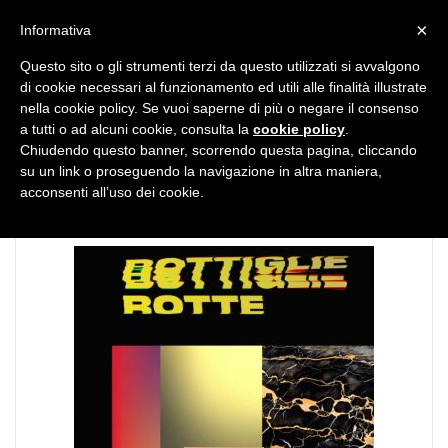
MENU
×
Informativa
Questo sito o gli strumenti terzi da questo utilizzati si avvalgono
di cookie necessari al funzionamento ed utili alle finalità illustrate
nella cookie policy. Se vuoi saperne di più o negare il consenso
a tutti o ad alcuni cookie, consulta la
cookie policy
.
Chiudendo questo banner, scorrendo questa pagina, cliccando
TAG:
Bottiglie rotte
su un link o proseguendo la navigazione in altra maniera,
acconsenti all’uso dei cookie.