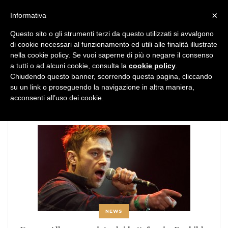
MENU
×
Informativa
Questo sito o gli strumenti terzi da questo utilizzati si avvalgono
di cookie necessari al funzionamento ed utili alle finalità illustrate
nella cookie policy. Se vuoi saperne di più o negare il consenso
a tutti o ad alcuni cookie, consulta la
cookie policy
.
Chiudendo questo banner, scorrendo questa pagina, cliccando
TAG:
Buttafuori
su un link o proseguendo la navigazione in altra maniera,
acconsenti all’uso dei cookie.
NEWS