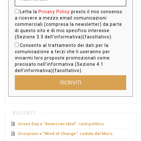
Letta la
Privacy Policy
presto il mio consenso
a ricevere a mezzo email comunicazioni
commerciali (compresa la newsletter) da parte
di questo sito e di mio specifico interesse
(Sezione 3.3 dell'informativa)(facoltativo).
Consento al trattamento dei dati per la
comunicazione a terzi che li useranno per
inviarmi loro proposte promozionali come
precisato nell'informativa (Sezione 4.1
dell'informativa)(facoltativo).
ISCRIVITI
RECENTI
Green Day e “American Idiot”: rock politico
Scorpions e “Wind of Change”: caduta del Muro