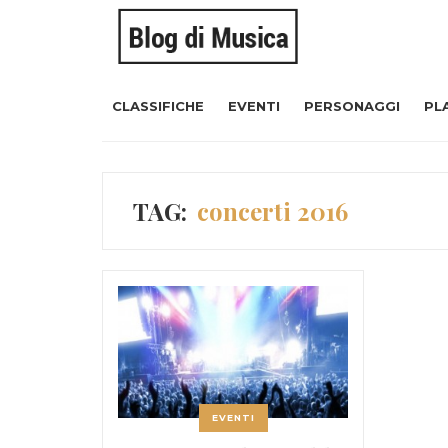
CLASSIFICHE
EVENTI
PERSONAGGI
PL
TAG:
concerti 2016
EVENTI