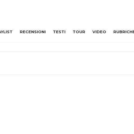
AYLIST
RECENSIONI
TESTI
TOUR
VIDEO
RUBRICH