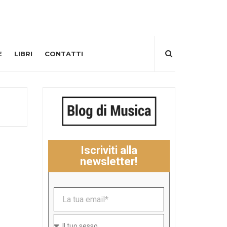
E
LIBRI
CONTATTI
Iscriviti alla
newsletter!