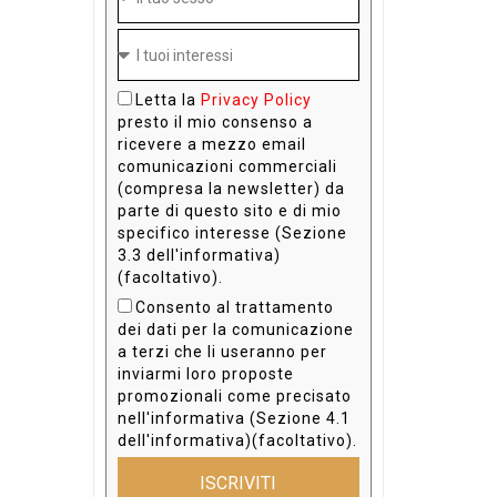
Letta la
Privacy Policy
presto il mio consenso a
ricevere a mezzo email
comunicazioni commerciali
(compresa la newsletter) da
parte di questo sito e di mio
specifico interesse (Sezione
3.3 dell'informativa)
(facoltativo).
Consento al trattamento
dei dati per la comunicazione
a terzi che li useranno per
inviarmi loro proposte
promozionali come precisato
nell'informativa (Sezione 4.1
dell'informativa)(facoltativo).
ISCRIVITI