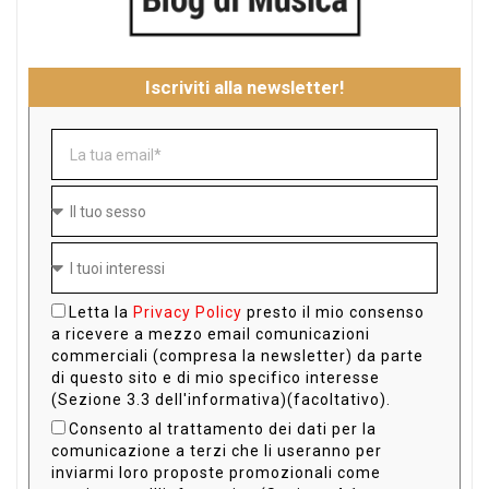
Iscriviti alla newsletter!
Letta la
Privacy Policy
presto il mio consenso
a ricevere a mezzo email comunicazioni
commerciali (compresa la newsletter) da parte
di questo sito e di mio specifico interesse
(Sezione 3.3 dell'informativa)(facoltativo).
Consento al trattamento dei dati per la
comunicazione a terzi che li useranno per
inviarmi loro proposte promozionali come