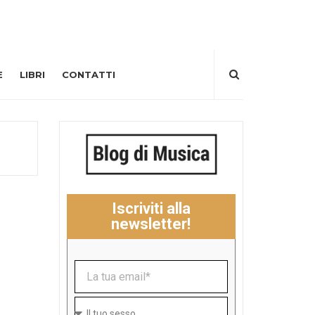
E
LIBRI
CONTATTI
Iscriviti alla
newsletter!