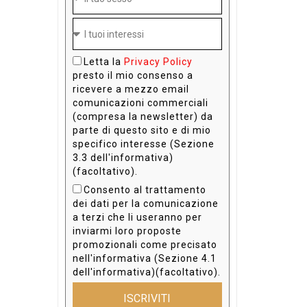
Letta la
Privacy Policy
presto il mio consenso a
ricevere a mezzo email
comunicazioni commerciali
(compresa la newsletter) da
parte di questo sito e di mio
specifico interesse (Sezione
3.3 dell'informativa)
(facoltativo).
Consento al trattamento
dei dati per la comunicazione
a terzi che li useranno per
inviarmi loro proposte
promozionali come precisato
nell'informativa (Sezione 4.1
dell'informativa)(facoltativo).
ISCRIVITI