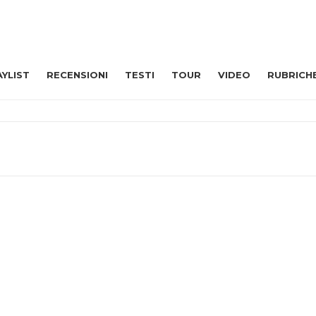
AYLIST
RECENSIONI
TESTI
TOUR
VIDEO
RUBRICH