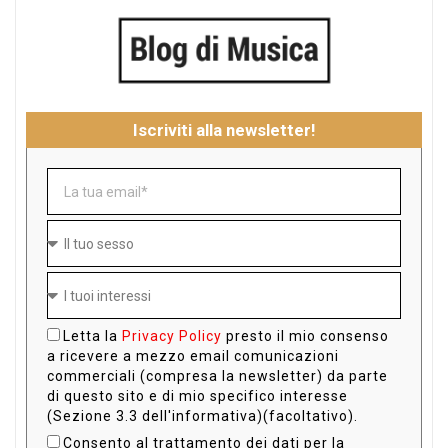
Iscriviti alla newsletter!
Letta la
Privacy Policy
presto il mio consenso
a ricevere a mezzo email comunicazioni
commerciali (compresa la newsletter) da parte
di questo sito e di mio specifico interesse
(Sezione 3.3 dell'informativa)(facoltativo).
Consento al trattamento dei dati per la