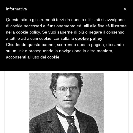
MENU
×
Informativa
Questo sito o gli strumenti terzi da questo utilizzati si avvalgono
di cookie necessari al funzionamento ed utili alle finalità illustrate
nella cookie policy. Se vuoi saperne di più o negare il consenso
a tutti o ad alcuni cookie, consulta la
cookie policy
.
Chiudendo questo banner, scorrendo questa pagina, cliccando
TAG:
esperienze emotive
su un link o proseguendo la navigazione in altra maniera,
acconsenti all’uso dei cookie.