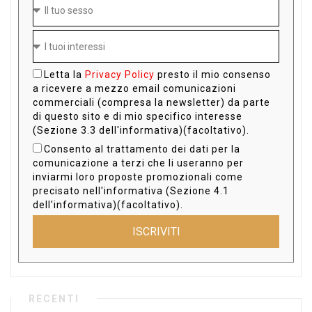
Letta la
Privacy Policy
presto il mio consenso
a ricevere a mezzo email comunicazioni
commerciali (compresa la newsletter) da parte
di questo sito e di mio specifico interesse
(Sezione 3.3 dell'informativa)(facoltativo).
Consento al trattamento dei dati per la
comunicazione a terzi che li useranno per
inviarmi loro proposte promozionali come
precisato nell'informativa (Sezione 4.1
dell'informativa)(facoltativo).
ISCRIVITI
RECENTI