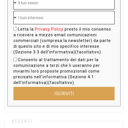
Letta la
Privacy Policy
presto il mio consenso
a ricevere a mezzo email comunicazioni
commerciali (compresa la newsletter) da parte
di questo sito e di mio specifico interesse
(Sezione 3.3 dell'informativa)(facoltativo).
Consento al trattamento dei dati per la
comunicazione a terzi che li useranno per
inviarmi loro proposte promozionali come
precisato nell'informativa (Sezione 4.1
dell'informativa)(facoltativo).
ISCRIVITI
RECENTI